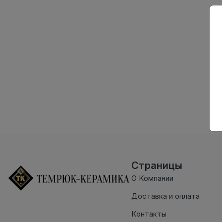
Страницы
О Компании
Доставка и оплата
Контакты