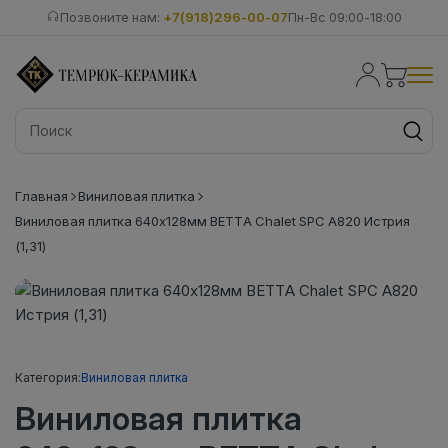
Позвоните нам:
+7(918)296-00-07
Пн-Вс 09:00-18:00
Главная
Виниловая плитка
Виниловая плитка 640x128мм BETTA Chalet SPC A820 Истрия
(1,31)
Категория:
Виниловая плитка
Виниловая плитка