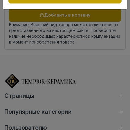
Осталось
114 упак
Добавить в корзину
Внимание! Внешний вид товара может отличаться от
представленного на настоящем сайте. Проверяйте
наличие необходимых характеристик и комплектации
в момент приобретения товара.
Страницы
Популярные категории
Пользователю