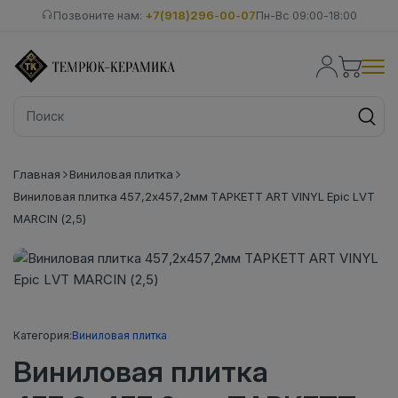
Позвоните нам:
+7(918)296-00-07
Пн-Вс 09:00-18:00
Главная
Виниловая плитка
Виниловая плитка 457,2x457,2мм ТАРКЕТТ ART VINYL Epic LVT
MARCIN (2,5)
Категория:
Виниловая плитка
Виниловая плитка