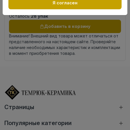
Россия
Я согласен
происхождения
Осталось
28 упак
Добавить в корзину
Внимание! Внешний вид товара может отличаться от
представленного на настоящем сайте. Проверяйте
наличие необходимых характеристик и комплектации
в момент приобретения товара.
Страницы
Популярные категории