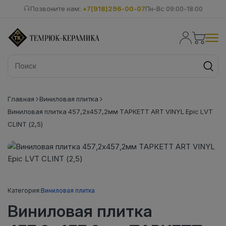
Позвоните нам:
+7(918)296-00-07
Пн-Вс 09:00-18:00
Главная
Виниловая плитка
Виниловая плитка 457,2x457,2мм ТАРКЕТТ ART VINYL Epic LVT
CLINT (2,5)
Категория:
Виниловая плитка
Виниловая плитка