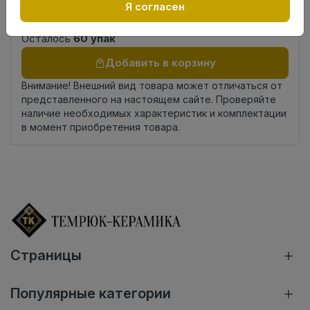
Россия
Я согласен
происхождения
Осталось
60 упак
Добавить в корзину
Внимание! Внешний вид товара может отличаться от
представленного на настоящем сайте. Проверяйте
наличие необходимых характеристик и комплектации
в момент приобретения товара.
Страницы
Популярные категории