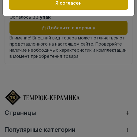
Россия
Я согласен
происхождения
Осталось
33 упак
Добавить в корзину
Внимание! Внешний вид товара может отличаться от
представленного на настоящем сайте. Проверяйте
наличие необходимых характеристик и комплектации
в момент приобретения товара.
Страницы
Популярные категории