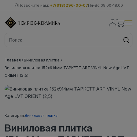
Позвоните нам:
+7(918)296-00-07
Пн-Вс 09:00-18:00
Главная
Виниловая плитка
Виниловая плитка 152x914мм ТАРКЕТТ ART VINYL New Age LVT
ORIENT (2,5)
Категория:
Виниловая плитка
Виниловая плитка