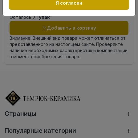
Россия
Я согласен
происхождения
Осталось
71 упак
Добавить в корзину
Внимание! Внешний вид товара может отличаться от
представленного на настоящем сайте. Проверяйте
наличие необходимых характеристик и комплектации
в момент приобретения товара.
Страницы
Популярные категории