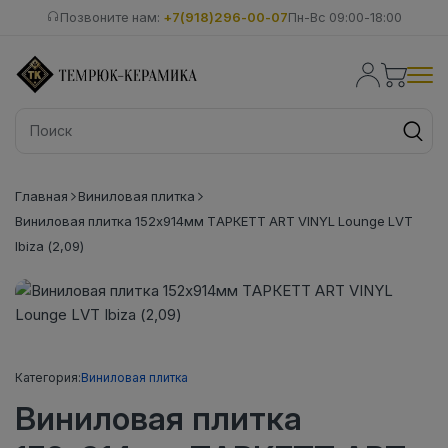
Позвоните нам:
+7(918)296-00-07
Пн-Вс 09:00-18:00
Главная
Виниловая плитка
Виниловая плитка 152x914мм ТАРКЕТТ ART VINYL Lounge LVT
Ibiza (2,09)
Категория:
Виниловая плитка
Виниловая плитка