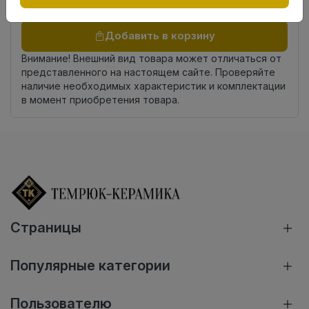
Осталось
188 упак
Добавить в корзину
Внимание! Внешний вид товара может отличаться от
представленного на настоящем сайте. Проверяйте
наличие необходимых характеристик и комплектации
в момент приобретения товара.
Страницы
Популярные категории
Пользователю