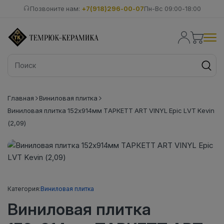
Позвоните нам:
+7(918)296-00-07
Пн-Вс 09:00-18:00
Главная
Виниловая плитка
Виниловая плитка 152x914мм ТАРКЕТТ ART VINYL Epic LVT Kevin
(2,09)
Категория:
Виниловая плитка
Виниловая плитка