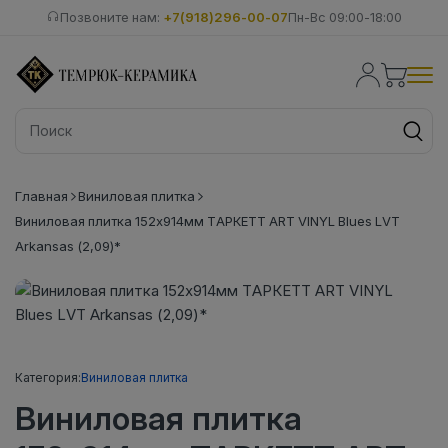
Позвоните нам:
+7(918)296-00-07
Пн-Вс 09:00-18:00
Главная
Виниловая плитка
Виниловая плитка 152x914мм ТАРКЕТТ ART VINYL Blues LVT
Arkansas (2,09)*
Категория:
Виниловая плитка
Виниловая плитка