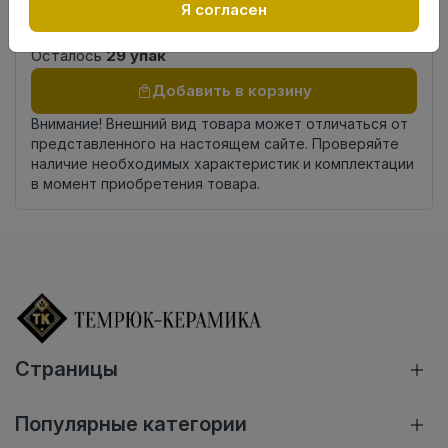
Россия
Я согласен
происхождения
Осталось
29 упак
Добавить в корзину
Внимание! Внешний вид товара может отличаться от
представленного на настоящем сайте. Проверяйте
наличие необходимых характеристик и комплектации
в момент приобретения товара.
Страницы
Популярные категории