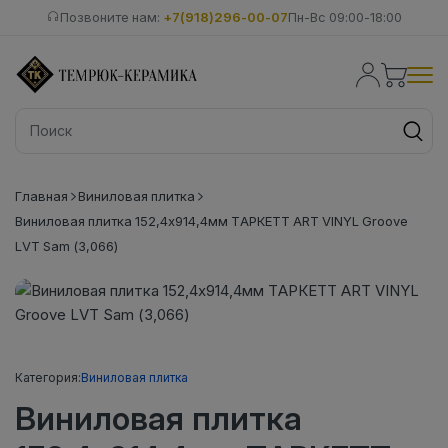
Позвоните нам:
+7(918)296-00-07
Пн-Вс 09:00-18:00
Главная
Виниловая плитка
Виниловая плитка 152,4x914,4мм ТАРКЕТТ ART VINYL Groove
LVT Sam (3,066)
Категория:
Виниловая плитка
Виниловая плитка