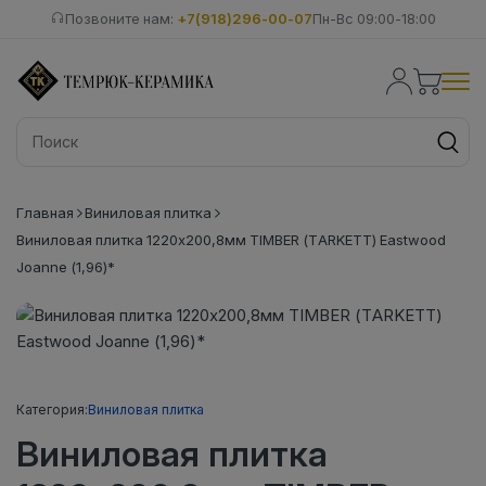
Позвоните нам:
+7(918)296-00-07
Пн-Вс 09:00-18:00
Главная
Виниловая плитка
Виниловая плитка 1220х200,8мм TIMBER (TARKETT) Eastwood
Joanne (1,96)*
Категория:
Виниловая плитка
Виниловая плитка