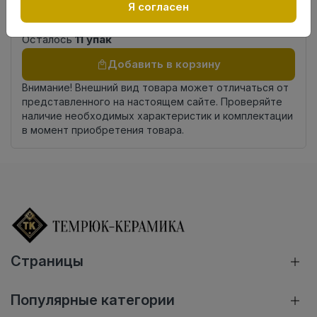
Россия
Я согласен
происхождения
Осталось
11 упак
Добавить в корзину
Внимание! Внешний вид товара может отличаться от
представленного на настоящем сайте. Проверяйте
наличие необходимых характеристик и комплектации
в момент приобретения товара.
Страницы
Популярные категории