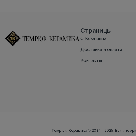
Страницы
О Компании
Доставка и оплата
Контакты
Темрюк-Керамика
© 2024 - 2025. Вся инфор