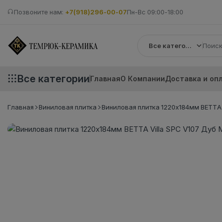
Позвоните нам:
+7(918)296-00-07
Пн-Вс 09:00-18:00
Все категории
Все категории
Главная
О Компании
Доставка и оп
Главная
Виниловая плитка
Виниловая плитка 1220х184мм BETTA V