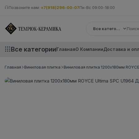
Позвоните нам:
+7(918)296-00-07
Пн-Вс 09:00-18:00
Все категории
Все категории
Главная
О Компании
Доставка и оп
Главная
Виниловая плитка
Виниловая плитка 1200x180мм ROYCE U