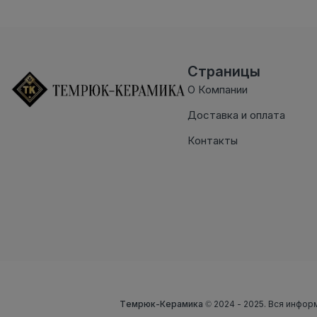
Страницы
О Компании
Доставка и оплата
Контакты
Темрюк-Керамика
© 2024 - 2025. Вся инфор