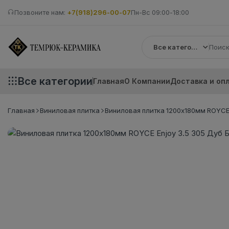
Позвоните нам:
+7(918)296-00-07
Пн-Вс 09:00-18:00
Все категории
Все категории
Главная
О Компании
Доставка и оп
Главная
Виниловая плитка
Виниловая плитка 1200x180мм ROYCE E