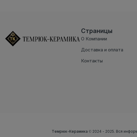
Страницы
О Компании
Доставка и оплата
Контакты
Темрюк-Керамика
© 2024 - 2025. Вся инфор