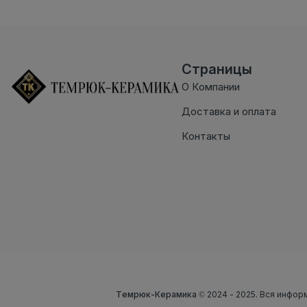
Страницы
О Компании
Доставка и оплата
Контакты
Темрюк-Керамика
© 2024 - 2025. Вся инфор