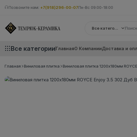
Позвоните нам:
+7(918)296-00-07
Пн-Вс 09:00-18:00
Все категории
Все категории
Главная
О Компании
Доставка и оп
Главная
Виниловая плитка
Виниловая плитка 1200x180мм ROYCE E