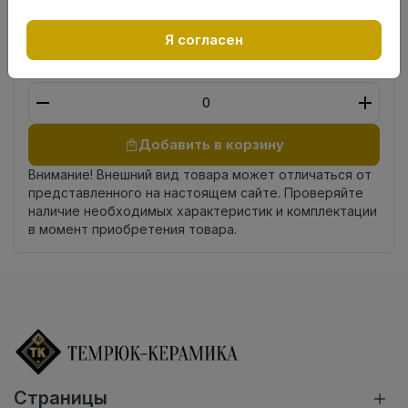
Страна
Россия
происхождения
Я согласен
Осталось
9.05 пог. м
Добавить в корзину
Внимание! Внешний вид товара может отличаться от
представленного на настоящем сайте. Проверяйте
наличие необходимых характеристик и комплектации
в момент приобретения товара.
Страницы