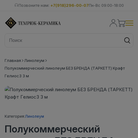
Позвоните нам:
+7(918)296-00-07
Пн-Вс 09:00-18:00
Главная
Линолеум
Полукоммерческий линолеум БЕЗ БРЕНДА (ТАРКЕТТ) Крафт
Гелиос3 3 м
Категория:
Линолеум
Полукоммерческий