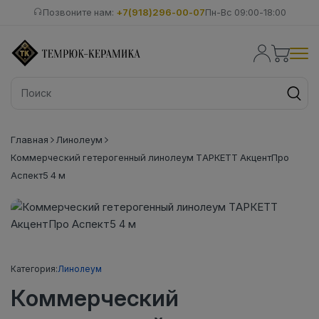
Позвоните нам:
+7(918)296-00-07
Пн-Вс 09:00-18:00
Главная
Линолеум
Коммерческий гетерогенный линолеум ТАРКЕТТ АкцентПро
Аспект5 4 м
Категория:
Линолеум
Коммерческий