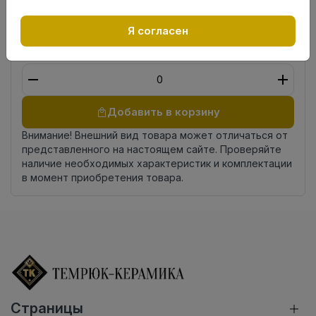
Страна
Россия
происхождения
Я согласен
Осталось
17.0 пог. м
Добавить в корзину
Внимание! Внешний вид товара может отличаться от
представленного на настоящем сайте. Проверяйте
наличие необходимых характеристик и комплектации
в момент приобретения товара.
Страницы