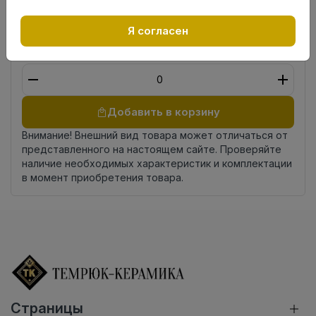
Страна
Россия
происхождения
Я согласен
Осталось
13.35 пог. м
Добавить в корзину
Внимание! Внешний вид товара может отличаться от
представленного на настоящем сайте. Проверяйте
наличие необходимых характеристик и комплектации
в момент приобретения товара.
Страницы