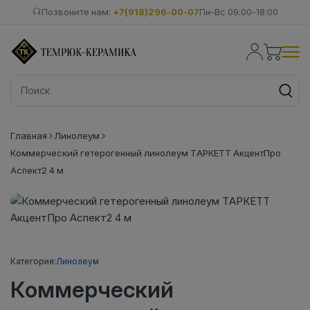
Позвоните нам:
+7(918)296-00-07
Пн-Вс 09:00-18:00
Главная
Линолеум
Коммерческий гетерогенный линолеум ТАРКЕТТ АкцентПро
Аспект2 4 м
Категория:
Линолеум
Коммерческий