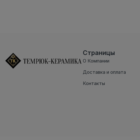
Страницы
О Компании
Доставка и оплата
Контакты