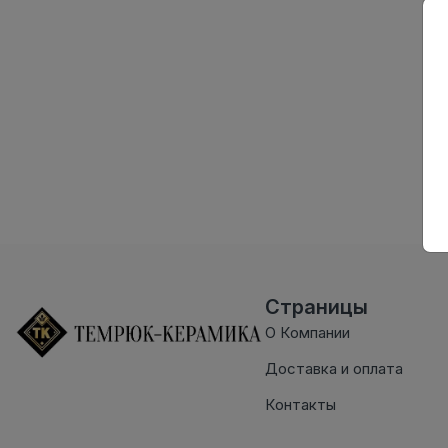
Страницы
О Компании
Доставка и оплата
Контакты