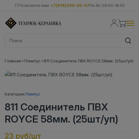
Позвоните нам:
+7(918)296-00-07
Пн-Вс 09:00-18:00
Главная
Плинтус
811 Соединитель ПВХ ROYCE 58мм. (25шт/уп)
Категория:
Плинтус
811 Соединитель ПВХ
ROYCE 58мм. (25шт/уп)
23 руб/шт