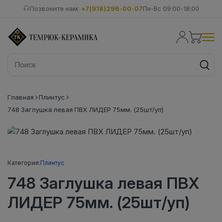
Позвоните нам:
+7(918)296-00-07
Пн-Вс 09:00-18:00
Главная
Плинтус
748 Заглушка левая ПВХ ЛИДЕР 75мм. (25шт/уп)
Категория:
Плинтус
748 Заглушка левая ПВХ
ЛИДЕР 75мм. (25шт/уп)