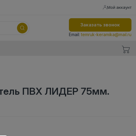
Мой аккаунт
Заказать звонок
Email:
temruk-keramika@mail.ru
тель ПВХ ЛИДЕР 75мм.