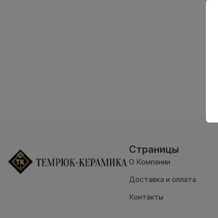
Страницы
О Компании
Доставка и оплата
Контакты