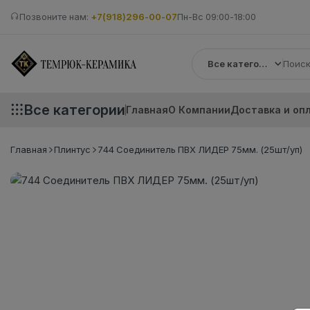
Позвоните нам:
+7(918)296-00-07
Пн-Вс 09:00-18:00
Все категории
Все категории
Главная
О Компании
Доставка и оп
Главная
Плинтус
744 Соединитель ПВХ ЛИДЕР 75мм. (25шт/уп)