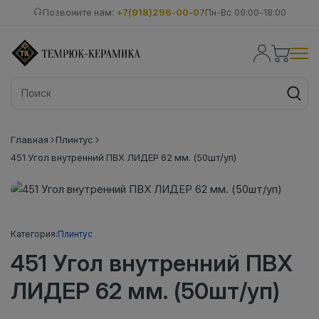
Позвоните нам:
+7(918)296-00-07
Пн-Вс 09:00-18:00
Главная
Плинтус
451 Угол внутренний ПВХ ЛИДЕР 62 мм. (50шт/уп)
Категория:
Плинтус
451 Угол внутренний ПВХ
ЛИДЕР 62 мм. (50шт/уп)