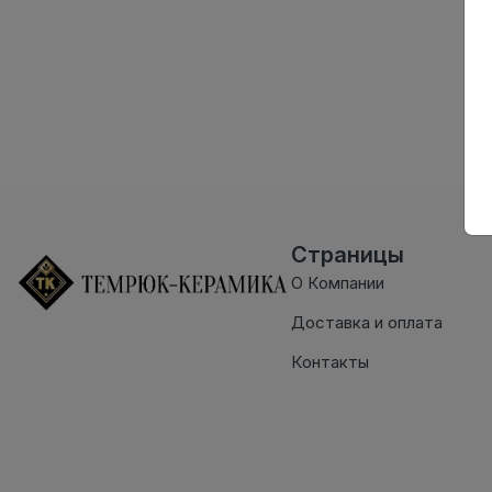
Страницы
О Компании
Доставка и оплата
Контакты