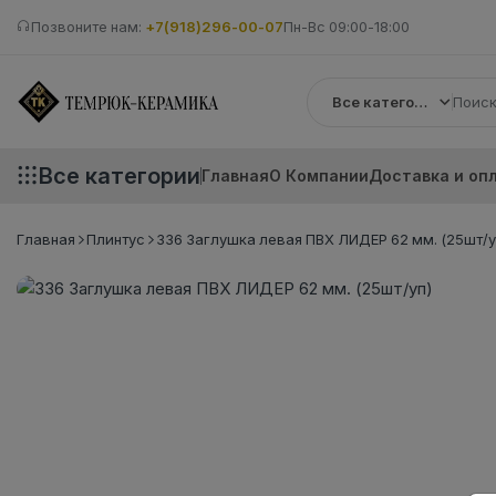
Позвоните нам:
+7(918)296-00-07
Пн-Вс 09:00-18:00
Все категории
Все категории
Главная
О Компании
Доставка и оп
Главная
Плинтус
336 Заглушка левая ПВХ ЛИДЕР 62 мм. (25шт/у