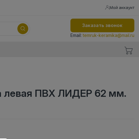
Мой аккаунт
Заказать звонок
Email:
temruk-keramika@mail.ru
а левая ПВХ ЛИДЕР 62 мм.