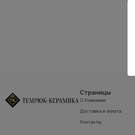
Страницы
О Компании
Доставка и оплата
Контакты