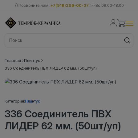
Позвоните нам:
+7(918)296-00-07
Пн-Вс 09:00-18:00
Главная
Плинтус
336 Соединитель ПВХ ЛИДЕР 62 мм. (50шт/уп)
Категория:
Плинтус
336 Соединитель ПВХ
ЛИДЕР 62 мм. (50шт/уп)