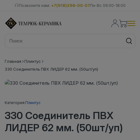
Позвоните нам:
+7(918)296-00-07
Пн-Вс 09:00-18:00
Главная
Плинтус
330 Соединитель ПВХ ЛИДЕР 62 мм. (50шт/уп)
Категория:
Плинтус
330 Соединитель ПВХ
ЛИДЕР 62 мм. (50шт/уп)