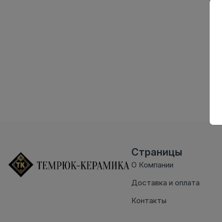
Страницы
О Компании
Доставка и оплата
Контакты