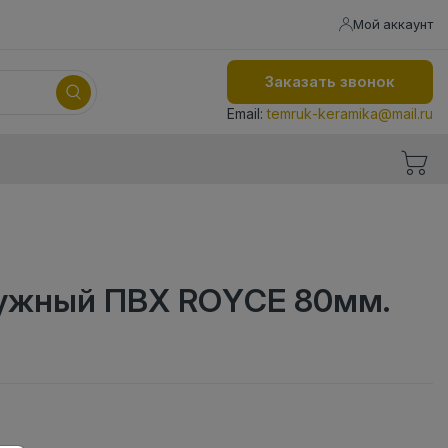
Мой аккаунт
Заказать звонок
Email:
temruk-keramika@mail.ru
ружный ПВХ ROYCE 80мм.