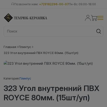
Позвоните нам:
+7(918)296-00-07
Пн-Вс 09:00-18:00
Главная
Плинтус
323 Угол внутренний ПВХ ROYCE 80мм. (15шт/уп)
Категория:
Плинтус
323 Угол внутренний ПВХ
ROYCE 80мм. (15шт/уп)