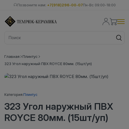
Позвоните нам:
+7(918)296-00-07
Пн-Вс 09:00-18:00
Главная
Плинтус
323 Угол наружный ПВХ ROYCE 80мм. (15шт/уп)
Категория:
Плинтус
323 Угол наружный ПВХ
ROYCE 80мм. (15шт/уп)