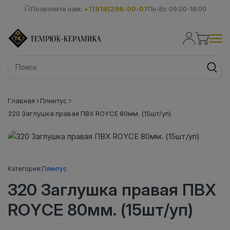
Позвоните нам:
+7(918)296-00-07
Пн-Вс 09:00-18:00
Главная
Плинтус
320 Заглушка правая ПВХ ROYCE 80мм. (15шт/уп)
Категория:
Плинтус
320 Заглушка правая ПВХ
ROYCE 80мм. (15шт/уп)