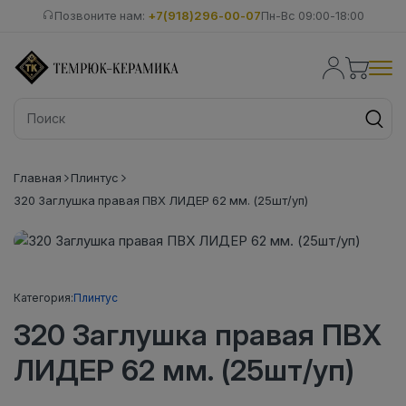
Позвоните нам:
+7(918)296-00-07
Пн-Вс 09:00-18:00
Главная
Плинтус
320 Заглушка правая ПВХ ЛИДЕР 62 мм. (25шт/уп)
Категория:
Плинтус
320 Заглушка правая ПВХ
ЛИДЕР 62 мм. (25шт/уп)