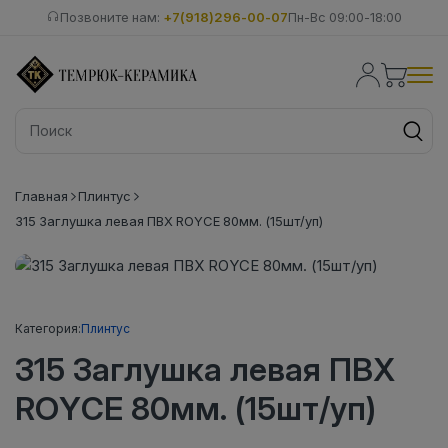
Позвоните нам:
+7(918)296-00-07
Пн-Вс 09:00-18:00
Главная
Плинтус
315 Заглушка левая ПВХ ROYCE 80мм. (15шт/уп)
Категория:
Плинтус
315 Заглушка левая ПВХ
ROYCE 80мм. (15шт/уп)