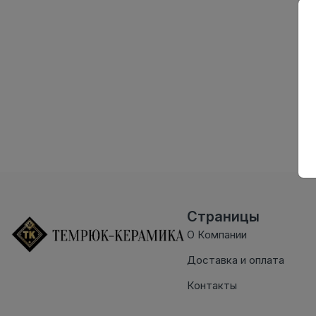
Страницы
О Компании
Доставка и оплата
Контакты