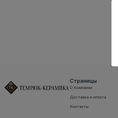
Страницы
О Компании
Доставка и оплата
Контакты