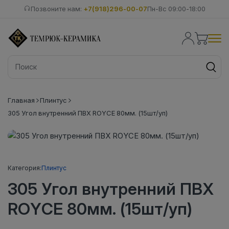
Позвоните нам:
+7(918)296-00-07
Пн-Вс 09:00-18:00
Главная
Плинтус
305 Угол внутренний ПВХ ROYCE 80мм. (15шт/уп)
Категория:
Плинтус
305 Угол внутренний ПВХ
ROYCE 80мм. (15шт/уп)