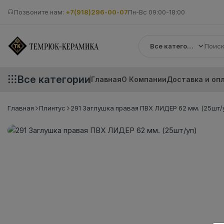
Позвоните нам:
+7(918)296-00-07
Пн-Вс 09:00-18:00
Все категории
Все категории
Главная
О Компании
Доставка и оп
Главная
Плинтус
291 Заглушка правая ПВХ ЛИДЕР 62 мм. (25шт/