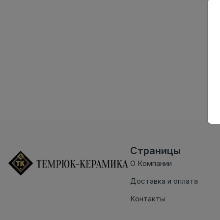
Страницы
О Компании
Доставка и оплата
Контакты