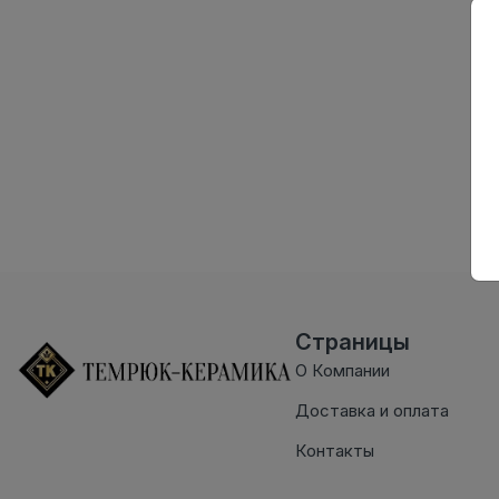
Страницы
О Компании
Доставка и оплата
Контакты