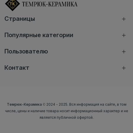
Страницы
Популярные категории
Пользователю
Контакт
Темрюк-Керамика
© 2024 - 2025. Вся информация на сайте, в том
числе, цены и наличие товара носит информационный характер и не
является публичной офертой.