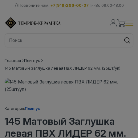
Позвоните нам:
+7(918)296-00-07
Пн-Вс 09:00-18:00
Главная
Плинтус
145 Матовый Заглушка левая ПВХ ЛИДЕР 62 мм. (25шт/уп)
Категория:
Плинтус
145 Матовый Заглушка
левая ПВХ ЛИДЕР 62 мм.