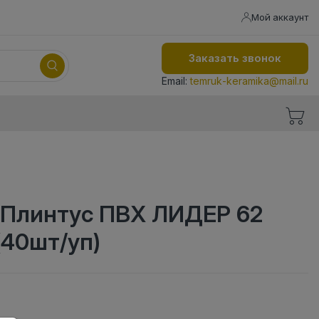
Мой аккаунт
Заказать звонок
Email:
temruk-keramika@mail.ru
 Плинтус ПВХ ЛИДЕР 62
(40шт/уп)