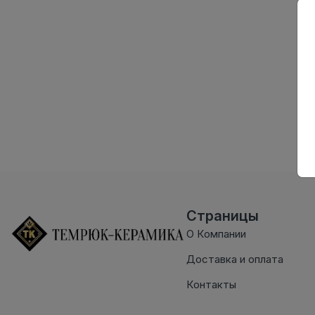
Страницы
О Компании
Доставка и оплата
Контакты