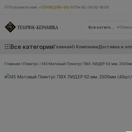
Позвоните нам:
+7(918)296-00-07
Пн-Вс 09:00-18:00
Все категории
Все категории
Главная
О Компании
Доставка и оп
Главная
Плинтус
145 Матовый Плинтус ПВХ ЛИДЕР 62 мм. 2500м