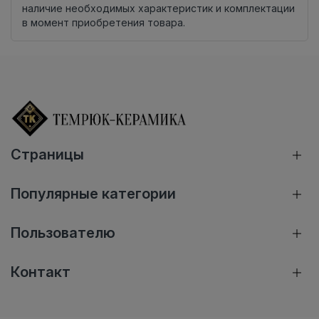
наличие необходимых характеристик и комплектации
в момент приобретения товара.
Страницы
Популярные категории
Пользователю
Контакт