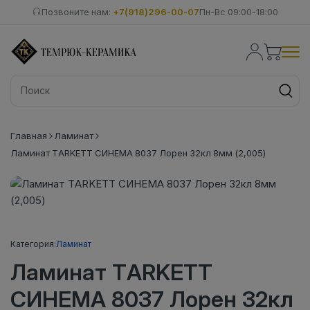
Позвоните нам:
+7(918)296-00-07
Пн-Вс 09:00-18:00
Главная
Ламинат
Ламинат TARKETT СИНЕМА 8037 Лорен 32кл 8мм (2,005)
Категория:
Ламинат
Ламинат TARKETT
СИНЕМА 8037 Лорен 32кл