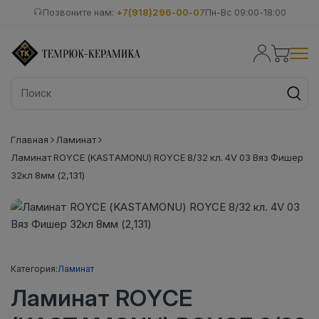
Позвоните нам:
+7(918)296-00-07
Пн-Вс 09:00-18:00
Главная
Ламинат
Ламинат ROYCE (KASTAMONU) ROYCE 8/32 кл. 4V 03 Вяз Фишер
32кл 8мм (2,131)
Категория:
Ламинат
Ламинат ROYCE