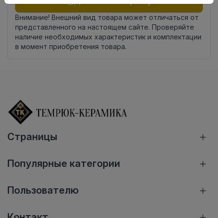
Добавить в корзину
Внимание! Внешний вид товара может отличаться от
представленного на настоящем сайте. Проверяйте
наличие необходимых характеристик и комплектации
в момент приобретения товара.
Страницы
Популярные категории
Пользователю
Контакт