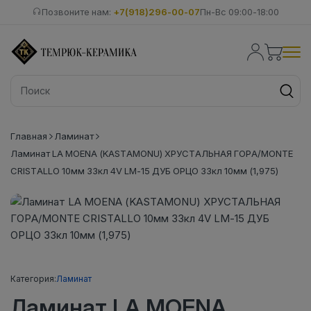
Позвоните нам:
+7(918)296-00-07
Пн-Вс 09:00-18:00
Главная
Ламинат
Ламинат LA MOENA (KASTAMONU) ХРУСТАЛЬНАЯ ГОРА/MONTE
CRISTALLO 10мм 33кл 4V LM-15 ДУБ ОРЦО 33кл 10мм (1,975)
Категория:
Ламинат
Ламинат LA MOENA