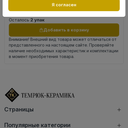
Страна
Я согласен
Россия
происхождения
Осталось
2 упак
Добавить в корзину
Внимание! Внешний вид товара может отличаться от
представленного на настоящем сайте. Проверяйте
наличие необходимых характеристик и комплектации
в момент приобретения товара.
Страницы
Популярные категории