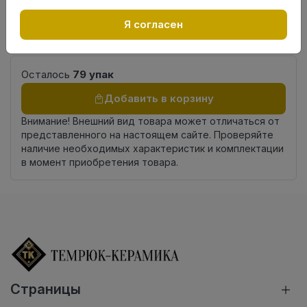
Фаска
4V
Замок
UNICLIC
Я согласен
Страна
Россия
происхождения
Осталось
79 упак
Добавить в корзину
Внимание! Внешний вид товара может отличаться от
представленного на настоящем сайте. Проверяйте
наличие необходимых характеристик и комплектации
в момент приобретения товара.
Страницы