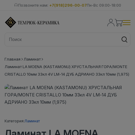
Позвоните нам:
+7(918)296-00-07
Пн-Вс 09:00-18:00
Главная
Ламинат
Ламинат LA MOENA (KASTAMONU) ХРУСТАЛЬНАЯ ГОРА/MONTE
CRISTALLO 10мм 33кл 4V LM-14 ДУБ АДРИАНО 33кл 10мм (1,975)
Категория:
Ламинат
Ламинат LA MOENA