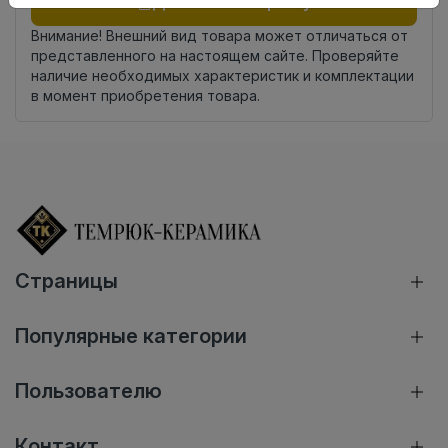
Добавить в корзину
Внимание! Внешний вид товара может отличаться от
представленного на настоящем сайте. Проверяйте
наличие необходимых характеристик и комплектации
в момент приобретения товара.
Страницы
Популярные категории
Пользователю
Контакт