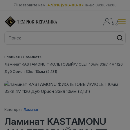
Позвоните нам:
+7(918)296-00-07
Пн-Вс 09:00-18:00
Главная
Ламинат
Ламинат KASTAMONU ФИОЛЕТОВЫЙ/VIOLET 10мм 33кл 4V 1126
Дуб Орион 33кл 10мм (2,131)
Категория:
Ламинат
Ламинат KASTAMONU