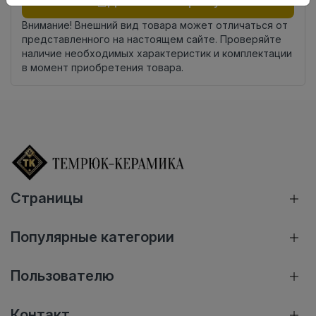
Добавить в корзину
Внимание! Внешний вид товара может отличаться от
представленного на настоящем сайте. Проверяйте
наличие необходимых характеристик и комплектации
в момент приобретения товара.
Страницы
Популярные категории
Пользователю
Контакт