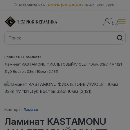
Позвоните нам:
+7(918)296-00-07
Пн-Вс 09:00-18:00
Главная
Ламинат
Ламинат KASTAMONU ФИОЛЕТОВЫЙ/VIOLET 10мм 33кл 4V 1121
Дуб Восток 33кл 10мм (2,131)
Категория:
Ламинат
Ламинат KASTAMONU