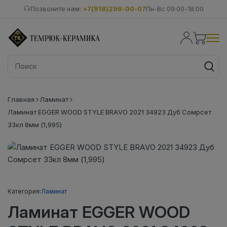
Позвоните нам:
+7(918)296-00-07
Пн-Вс 09:00-18:00
Главная
Ламинат
Ламинат EGGER WOOD STYLE BRAVO 2021 34923 Дуб Сомрсет
33кл 8мм (1,995)
Категория:
Ламинат
Ламинат EGGER WOOD