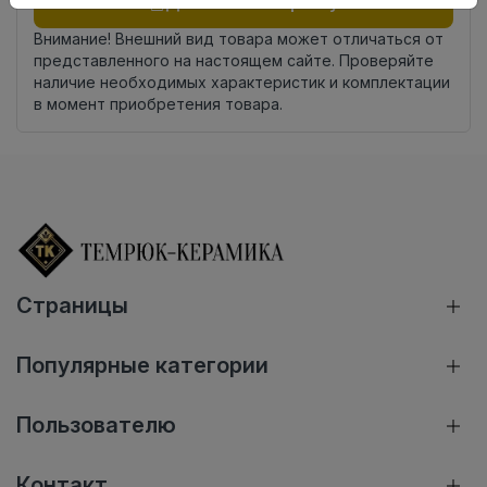
Добавить в корзину
Внимание! Внешний вид товара может отличаться от
представленного на настоящем сайте. Проверяйте
наличие необходимых характеристик и комплектации
в момент приобретения товара.
Страницы
Популярные категории
Пользователю
Контакт