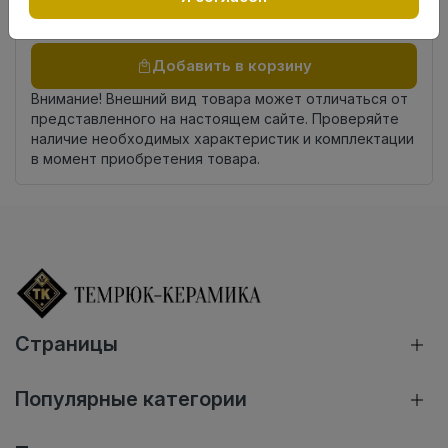
Осталось
3 упак
Добавить в корзину
Внимание! Внешний вид товара может отличаться от
представленного на настоящем сайте. Проверяйте
наличие необходимых характеристик и комплектации
в момент приобретения товара.
Страницы
Популярные категории