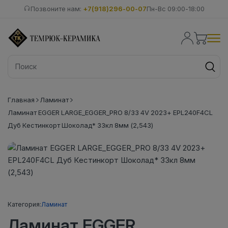
Позвоните нам:
+7(918)296-00-07
Пн-Вс 09:00-18:00
Главная
Ламинат
Ламинат EGGER LARGE_EGGER_PRO 8/33 4V 2023+ EPL240F4CL
Дуб Кестинкорт Шоколад* 33кл 8мм (2,543)
Категория:
Ламинат
Ламинат EGGER