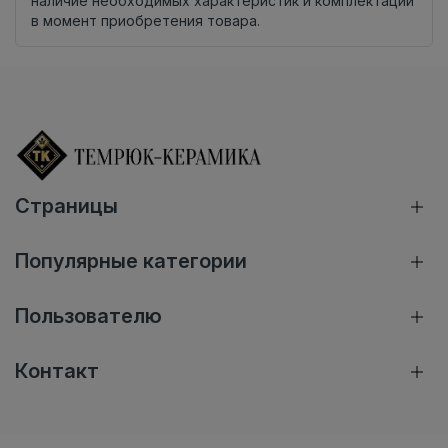
наличие необходимых характеристик и комплектации
в момент приобретения товара.
Страницы
Популярные категории
Пользователю
Контакт