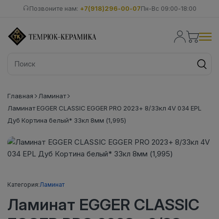
Позвоните нам:
+7(918)296-00-07
Пн-Вс 09:00-18:00
Главная
Ламинат
Ламинат EGGER CLASSIC EGGER PRO 2023+ 8/33кл 4V 034 EPL
Дуб Кортина белый* 33кл 8мм (1,995)
Категория:
Ламинат
Ламинат EGGER CLASSIC