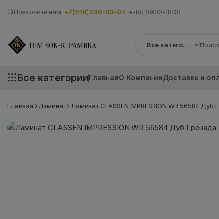
Позвоните нам:
+7(918)296-00-07
Пн-Вс 09:00-18:00
Все категории
Все категории
Главная
О Компании
Доставка и оп
Главная
Ламинат
Ламинат CLASSEN IMPRESSION WR 56584 Дуб Гр